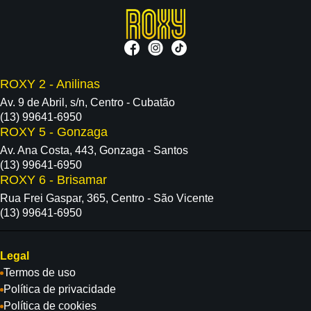
ROXY 2 - Anilinas
Av. 9 de Abril, s/n, Centro - Cubatão
(13) 99641-6950
ROXY 5 - Gonzaga
Av. Ana Costa, 443, Gonzaga - Santos
(13) 99641-6950
ROXY 6 - Brisamar
Rua Frei Gaspar, 365, Centro - São Vicente
(13) 99641-6950
Legal
Termos de uso
Política de privacidade
Política de cookies