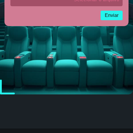
Enviar