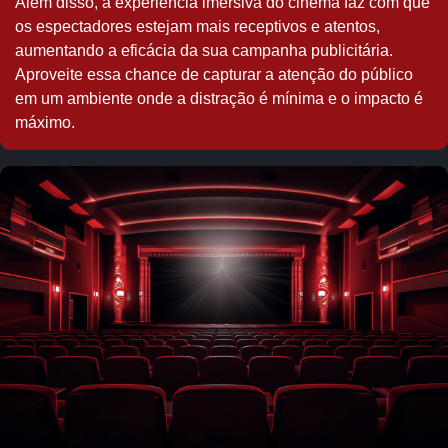
Além disso, a experiência imersiva do cinema faz com que
os espectadores estejam mais receptivos e atentos,
aumentando a eficácia da sua campanha publicitária.
Aproveite essa chance de capturar a atenção do público
em um ambiente onde a distração é mínima e o impacto é
máximo.