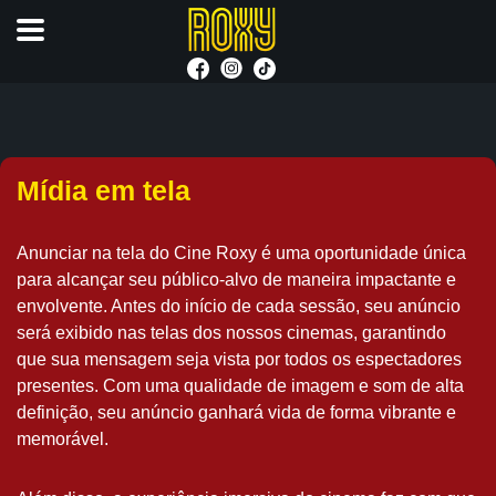
Mídia em tela
Anunciar na tela do Cine Roxy é uma oportunidade única
para alcançar seu público-alvo de maneira impactante e
envolvente. Antes do início de cada sessão, seu anúncio
será exibido nas telas dos nossos cinemas, garantindo
que sua mensagem seja vista por todos os espectadores
presentes. Com uma qualidade de imagem e som de alta
definição, seu anúncio ganhará vida de forma vibrante e
memorável.