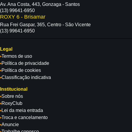
Av. Ana Costa, 443, Gonzaga - Santos
(13) 99641-6950
ROXY 6 - Brisamar
Rua Frei Gaspar, 365, Centro - São Vicente
(13) 99641-6950
Legal
Termos de uso
Política de privacidade
Política de cookies
Classificação indicativa
Institucional
Sobre nós
RoxyClub
Lei da meia entrada
Troca e cancelamento
Anuncie
Trabalhe conosco